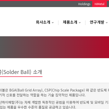
Holdings
HiMetal
회사소개
제품소개
연구개발
...
...
.
Solder Ball) 소개
볼은 BGA(Ball Grid Array), CSP(Chip Scale Package) 와 
기적 신호를 전달하는 역할을 하는 기술 집약적인 제품입니다.
산하이메탈(주)는 자체 개발한 독창적인 공법을 이용하여 반도체 및 모바일 기기의
 있는 제품을 우수한 수준의 품질로 공급하고 있습니다.