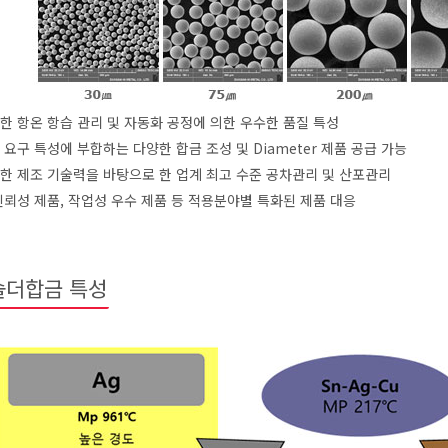
한 항온 항습 관리 및 자동화 공정에 의한 우수한 품질 특성
 요구 특성에 부합하는 다양한 합금 조성 및 Diameter 제품 공급 가능
한 제조 기술력을 바탕으로 한 업계 최고 수준 공차관리 및 산포관리
신뢰성 제품, 작업성 우수 제품 등 적용분야별 특화된 제품 대응
솔더합금 특성