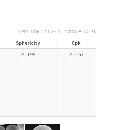
※ 아래 내용은 고객의 요구에 따라 변경될 수 있습니다.
Sphericity
Cpk
≥ 0.95
≥ 1.67