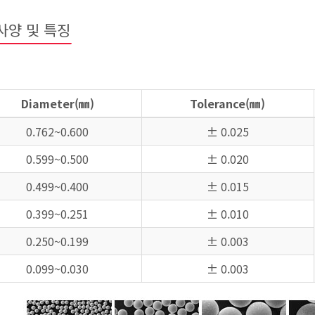
사양 및 특징
Diameter(㎜)
Tolerance(㎜)
0.762~0.600
± 0.025
0.599~0.500
± 0.020
0.499~0.400
± 0.015
0.399~0.251
± 0.010
0.250~0.199
± 0.003
0.099~0.030
± 0.003