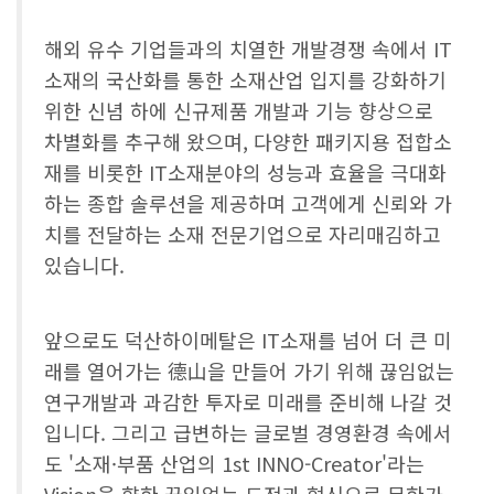
해외 유수 기업들과의 치열한 개발경쟁 속에서 IT
소재의 국산화를 통한 소재산업 입지를 강화하기
위한 신념 하에 신규제품 개발과 기능 향상으로
차별화를 추구해 왔으며, 다양한 패키지용 접합소
재를 비롯한 IT소재분야의 성능과 효율을 극대화
하는 종합 솔루션을 제공하며 고객에게 신뢰와 가
치를 전달하는 소재 전문기업으로 자리매김하고
있습니다.
앞으로도 덕산하이메탈은 IT소재를 넘어 더 큰 미
래를 열어가는 德山을 만들어 가기 위해 끊임없는
연구개발과 과감한 투자로 미래를 준비해 나갈 것
입니다. 그리고 급변하는 글로벌 경영환경 속에서
도 '소재·부품 산업의 1st INNO-Creator'라는